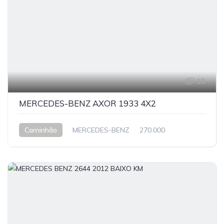
13
MERCEDES-BENZ AXOR 1933 4X2
Caminhão
MERCEDES-BENZ
270.000