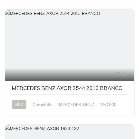
10
MERCEDES BENZ AXOR 2544 2013 BRANCO
6X2
Caminhão
MERCEDES-BENZ
250.000