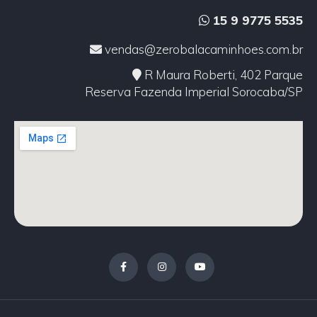
15 9 9775 5535
vendas@zerobalacaminhoes.com.br
R Maura Roberti, 402 Parque
Reserva Fazenda Imperial Sorocaba/SP