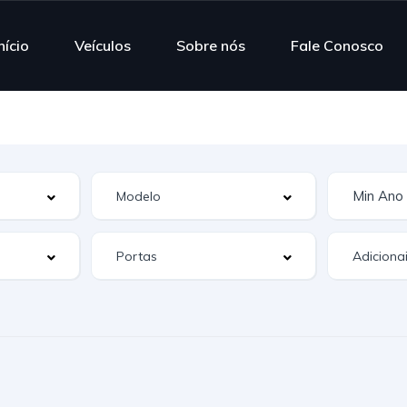
nício
Veículos
Sobre nós
Fale Conosco