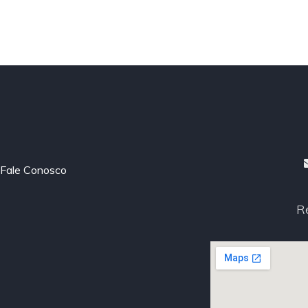
Fale Conosco
R