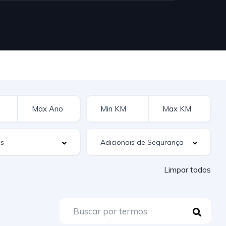
Limpar todos