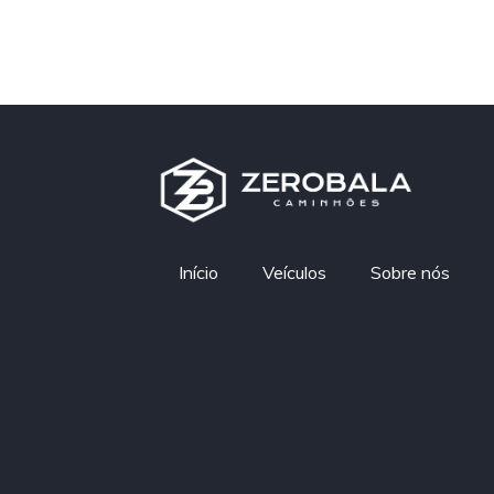
Início
Veículos
Sobre nós