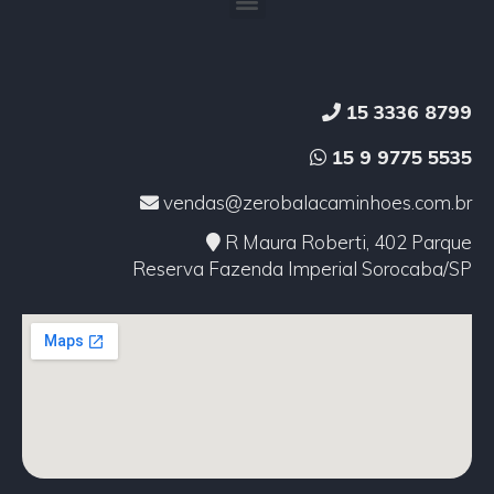
15 3336 8799
15 9 9775 5535
vendas@zerobalacaminhoes.com.br
R Maura Roberti, 402 Parque
Reserva Fazenda Imperial Sorocaba/SP