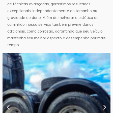
de técnicas avançadas, garantimos resultados
excepcionais, independentemente do tamanho ou
gravidade do dano. Além de melhorar a estética do
caminhão, nosso serviço também previne danos
adicionais, como corrosão, garantindo que seu veículo
mantenha seu melhor aspecto e desempenho por mais
tempo.