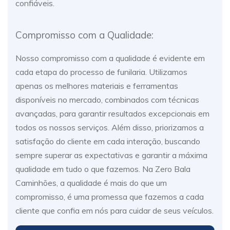
confiáveis.
Compromisso com a Qualidade:
Nosso compromisso com a qualidade é evidente em
cada etapa do processo de funilaria. Utilizamos
apenas os melhores materiais e ferramentas
disponíveis no mercado, combinados com técnicas
avançadas, para garantir resultados excepcionais em
todos os nossos serviços. Além disso, priorizamos a
satisfação do cliente em cada interação, buscando
sempre superar as expectativas e garantir a máxima
qualidade em tudo o que fazemos. Na Zero Bala
Caminhões, a qualidade é mais do que um
compromisso, é uma promessa que fazemos a cada
cliente que confia em nós para cuidar de seus veículos.