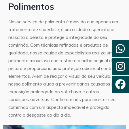
Polimentos
Nosso serviço de polimento é mais do que apenas um
tratamento de superfície; é um cuidado especial que
ressalta a beleza e protege a integridade do seu
caminhão. Com técnicas refinadas e produtos de
qualidade, nossa equipe de especialistas realiza um
polimento minucioso que restaura o brilho original da
pintura e proporciona uma proteção adicional contra os
elementos. Além de realçar o visual do seu veículo,
nosso polimento ajuda a prevenir danos causados por
exposição prolongada ao sol, chuva e outras
condições adversas. Confie em nós para manter seu
caminhão com um aspecto impecável e protegido
contra o desgaste do dia a dia.