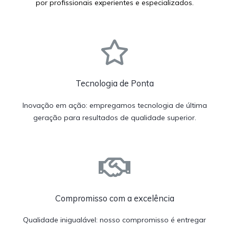
por profissionais experientes e especializados.
Tecnologia de Ponta
Inovação em ação: empregamos tecnologia de última
geração para resultados de qualidade superior.
Compromisso com a excelência
Qualidade inigualável: nosso compromisso é entregar