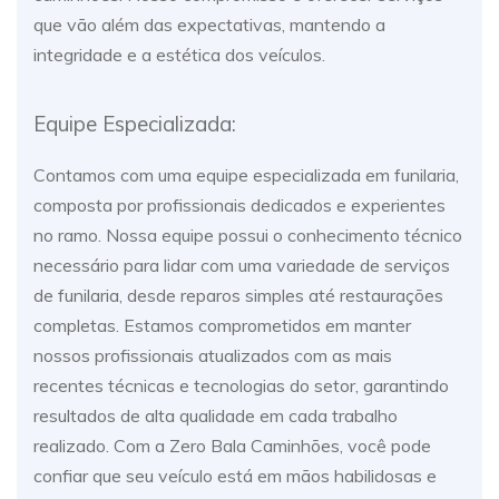
que vão além das expectativas, mantendo a
integridade e a estética dos veículos.
Equipe Especializada:
Contamos com uma equipe especializada em funilaria,
composta por profissionais dedicados e experientes
no ramo. Nossa equipe possui o conhecimento técnico
necessário para lidar com uma variedade de serviços
de funilaria, desde reparos simples até restaurações
completas. Estamos comprometidos em manter
nossos profissionais atualizados com as mais
recentes técnicas e tecnologias do setor, garantindo
resultados de alta qualidade em cada trabalho
realizado. Com a Zero Bala Caminhões, você pode
confiar que seu veículo está em mãos habilidosas e