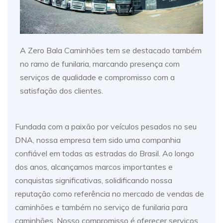
A Zero Bala Caminhões tem se destacado também
no ramo de funilaria, marcando presença com
serviços de qualidade e compromisso com a
satisfação dos clientes.
Fundada com a paixão por veículos pesados no seu
DNA, nossa empresa tem sido uma companhia
confiável em todas as estradas do Brasil. Ao longo
dos anos, alcançamos marcos importantes e
conquistas significativas, solidificando nossa
reputação como referência no mercado de vendas de
caminhões e também no serviço de funilaria para
caminhões. Nosso compromisso é oferecer serviços