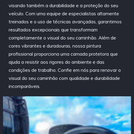
visando também a durabilidade e a proteção do seu
veículo. Com uma equipe de especialistas altamente
treinados e o uso de técnicas avançadas, garantimos
resultados excepcionais que transformam
completamente o visual do seu caminhão. Além de
cores vibrantes e duradouras, nossa pintura
profissional proporciona uma camada protetora que
ajuda a resistir aos rigores do ambiente e das
condições de trabalho. Confie em nós para renovar o
visual do seu caminhão com qualidade e durabilidade
incomparáveis.