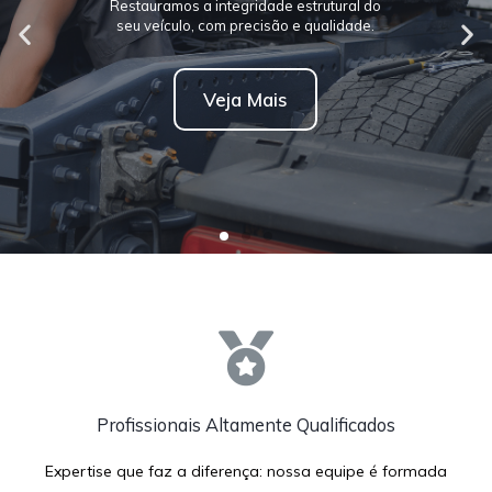
Profissionais Altamente Qualificados
Expertise que faz a diferença: nossa equipe é formada