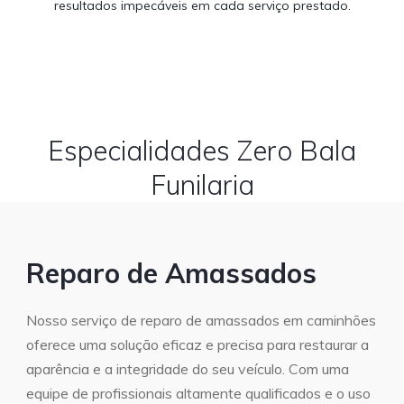
resultados impecáveis em cada serviço prestado.
Especialidades Zero Bala
Funilaria
Reparo de Amassados
Nosso serviço de reparo de amassados em caminhões
oferece uma solução eficaz e precisa para restaurar a
aparência e a integridade do seu veículo. Com uma
equipe de profissionais altamente qualificados e o uso