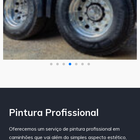
Pintura Profissional
Oferecemos um serviço de pintura profissional em
caminhões que vai além do simples aspecto estético,