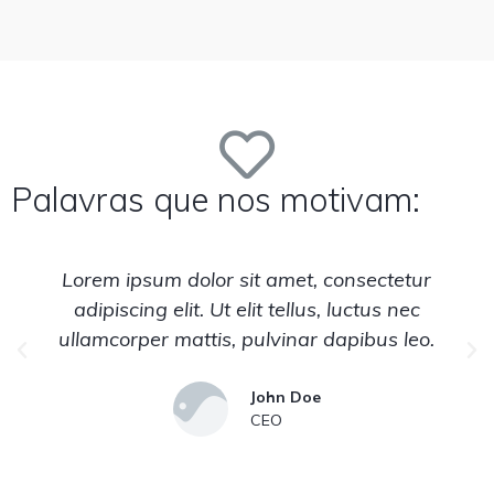
Palavras que nos motivam:
Lorem ipsum dolor sit amet, consectetur
adipiscing elit. Ut elit tellus, luctus nec
.
ullamcorper mattis, pulvinar dapibus leo.
John Doe
CEO