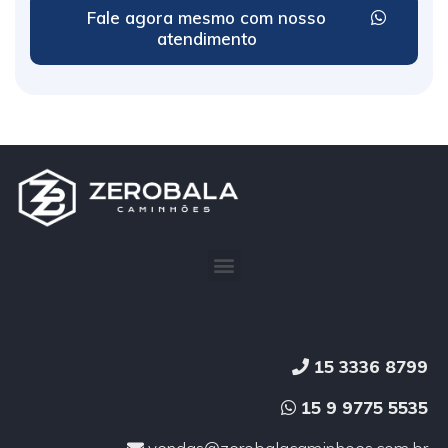
Fale agora mesmo com nosso
atendimento
15 3336 8799
15 9 9775 5535