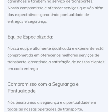
caminhões e também no serviço de transportes.
Nosso compromisso é oferecer serviços que vão além
das expectativas, garantindo pontualidade de
entregas e segurança.
Equipe Especializada:
Nossa equipe altamente qualificada e experiente está
comprometida em oferecer os melhores serviços de
transporte, garantindo a satisfação de nossos clientes
em cada entrega.
Compromisso com a Segurança e
Pontualidade:
Nós priorizamos a segurança e a pontualidade em
todas as nossas operações de transporte,