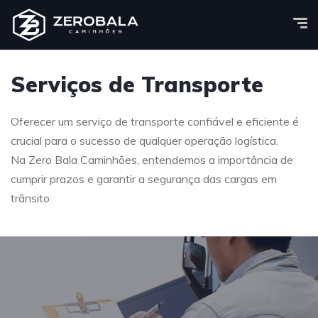
Serviços de Transporte
Oferecer um serviço de transporte confiável e eficiente é
crucial para o sucesso de qualquer operação logística.
Na Zero Bala Caminhões, entendemos a importância de
cumprir prazos e garantir a segurança das cargas em
trânsito.