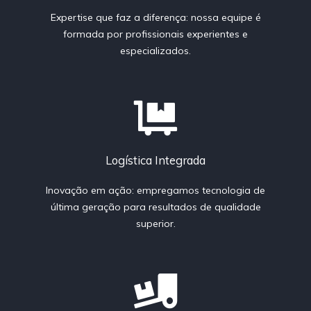
Expertise que faz a diferença: nossa equipe é
formada por profissionais experientes e
especializados.
Logística Integrada
Inovação em ação: empregamos tecnologia de
última geração para resultados de qualidade
superior.