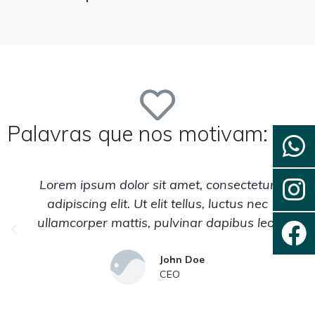
Palavras que nos motivam:
Lorem ipsum dolor sit amet, consectetur
adipiscing elit. Ut elit tellus, luctus nec
ullamcorper mattis, pulvinar dapibus leo.
John Doe
CEO