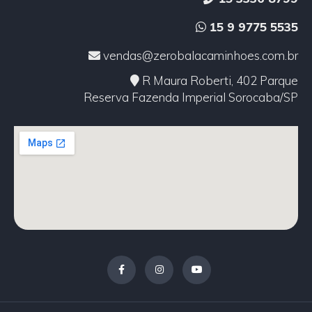
15 9 9775 5535
vendas@zerobalacaminhoes.com.br
R Maura Roberti, 402 Parque
Reserva Fazenda Imperial Sorocaba/SP