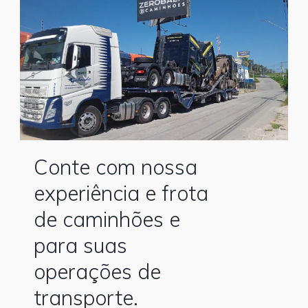
Conte com nossa
experiência e frota
de caminhões e
para suas
operações de
transporte.