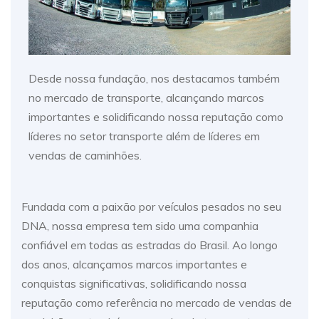
Desde nossa fundação, nos destacamos também
no mercado de transporte, alcançando marcos
importantes e solidificando nossa reputação como
líderes no setor transporte além de líderes em
vendas de caminhões.
Fundada com a paixão por veículos pesados no seu
DNA, nossa empresa tem sido uma companhia
confiável em todas as estradas do Brasil. Ao longo
dos anos, alcançamos marcos importantes e
conquistas significativas, solidificando nossa
reputação como referência no mercado de vendas de