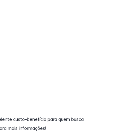
elente custo-benefício para quem busca
ra mais informações!