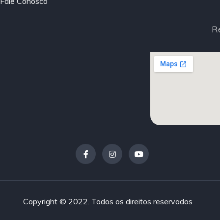
Fale Conosco
R
Copyright © 2022. Todos os direitos reservados