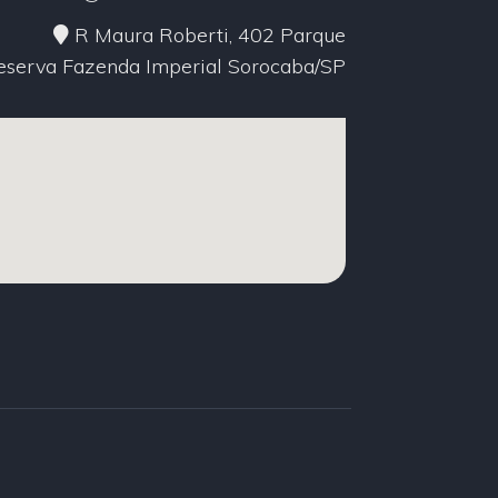
R Maura Roberti, 402 Parque
eserva Fazenda Imperial Sorocaba/SP