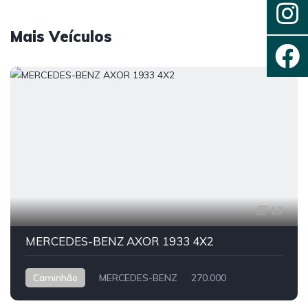
Mais Veículos
13
MERCEDES-BENZ AXOR 1933 4X2
Caminhão
MERCEDES-BENZ
270.000