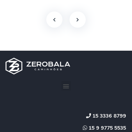
15 3336 8799
15 9 9775 5535