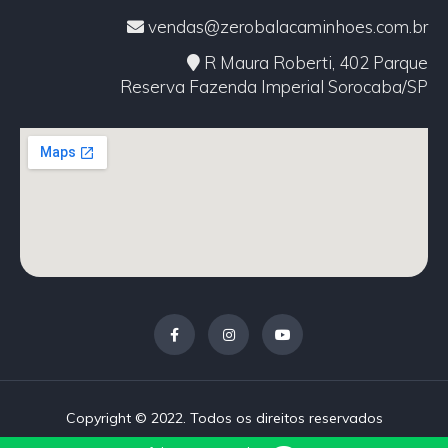
vendas@zerobalacaminhoes.com.br
R Maura Roberti, 402 Parque
Reserva Fazenda Imperial Sorocaba/SP
Copyright © 2022. Todos os direitos reservados