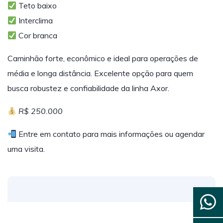
Teto baixo
Interclima
Cor branca
Caminhão forte, econômico e ideal para operações de
média e longa distância. Excelente opção para quem
busca robustez e confiabilidade da linha Axor.
R$ 250.000
Entre em contato para mais informações ou agendar
uma visita.