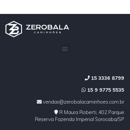
15 3336 8799
15 9 9775 5535
vendas@zerobalacaminhoes.com.br
R Maura Roberti, 402 Parque
Reserva Fazenda Imperial Sorocaba/SP