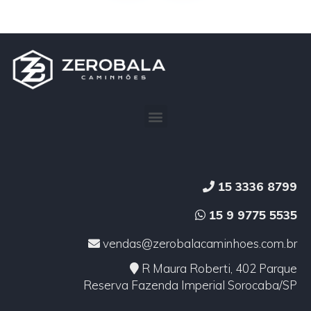
15 3336 8799
15 9 9775 5535
vendas@zerobalacaminhoes.com.br
R Maura Roberti, 402 Parque
Reserva Fazenda Imperial Sorocaba/SP