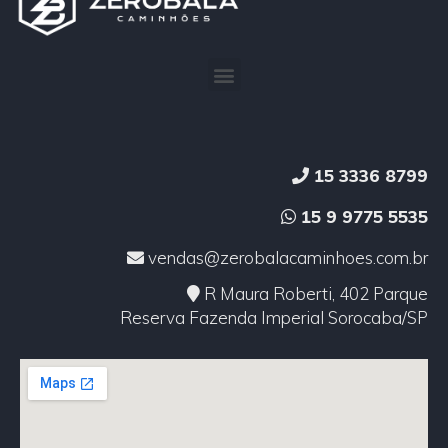
15 3336 8799
15 9 9775 5535
vendas@zerobalacaminhoes.com.br
R Maura Roberti, 402 Parque
Reserva Fazenda Imperial Sorocaba/SP