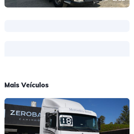
Mais Veículos