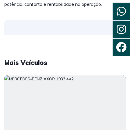
potência, conforto e rentabilidade na operação.
Mais Veículos