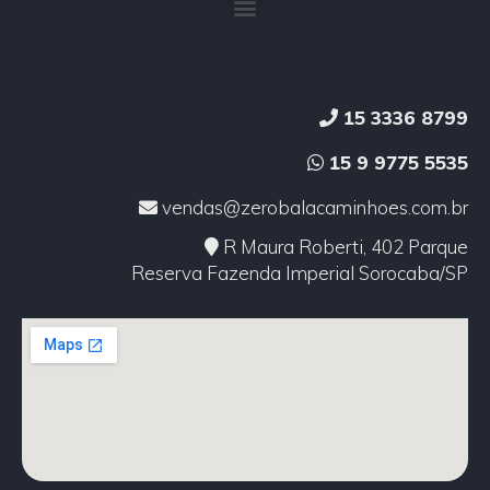
15 3336 8799
15 9 9775 5535
vendas@zerobalacaminhoes.com.br
R Maura Roberti, 402 Parque
Reserva Fazenda Imperial Sorocaba/SP