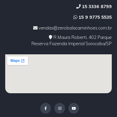
15 3336 8799
15 9 9775 5535
vendas@zerobalacaminhoes.com.br
R Maura Roberti, 402 Parque
Reserva Fazenda Imperial Sorocaba/SP