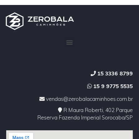
15 3336 8799
15 9 9775 5535
vendas@zerobalacaminhoes.com.br
R Maura Roberti, 402 Parque
Reserva Fazenda Imperial Sorocaba/SP