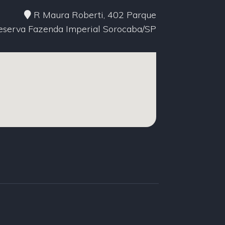
R Maura Roberti, 402 Parque
eserva Fazenda Imperial Sorocaba/SP