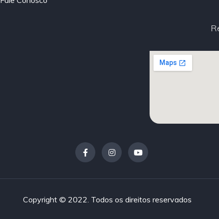
Fale Conosco
R
Copyright © 2022. Todos os direitos reservados